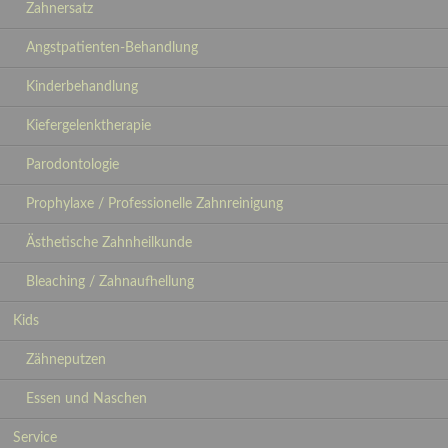
Zahnersatz
Angstpatienten-Behandlung
Kinderbehandlung
Kiefergelenktherapie
Parodontologie
Prophylaxe / Professionelle Zahnreinigung
Ästhetische Zahnheilkunde
Bleaching / Zahnaufhellung
Kids
Zähneputzen
Essen und Naschen
Service