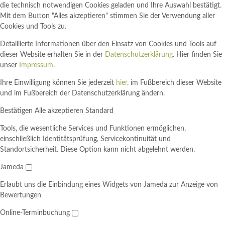
die technisch notwendigen Cookies geladen und Ihre Auswahl bestätigt.
Mit dem Button "Alles akzeptieren" stimmen Sie der Verwendung aller
Cookies und Tools zu.
Detaillierte Informationen über den Einsatz von Cookies und Tools auf
dieser Website erhalten Sie in der
Datenschutzerklärung
. Hier finden Sie
unser
Impressum
.
Ihre Einwilligung können Sie jederzeit
hier,
im Fußbereich dieser Website
und im Fußbereich der Datenschutzerklärung ändern.
Bestätigen
Alle akzeptieren
Standard
Tools, die wesentliche Services und Funktionen ermöglichen,
einschließlich Identitätsprüfung, Servicekontinuität und
Standortsicherheit. Diese Option kann nicht abgelehnt werden.
Jameda
Erlaubt uns die Einbindung eines Widgets von Jameda zur Anzeige von
Bewertungen
Online-Terminbuchung