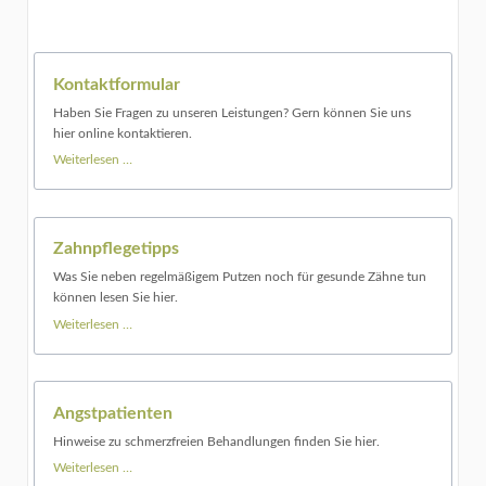
Kontaktformular
Haben Sie Fragen zu unseren Leistungen? Gern können Sie uns
hier online kontaktieren.
Weiterlesen …
Zahnpflegetipps
Was Sie neben regelmäßigem Putzen noch für gesunde Zähne tun
können lesen Sie hier.
Weiterlesen …
Angstpatienten
Hinweise zu schmerzfreien Behandlungen finden Sie hier.
Weiterlesen …