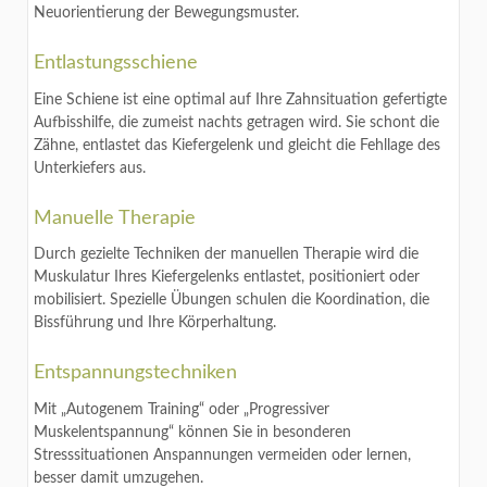
Neuorientierung der Bewegungsmuster.
Entlastungsschiene
Eine Schiene ist eine optimal auf Ihre Zahnsituation gefertigte
Aufbisshilfe, die zumeist nachts getragen wird. Sie schont die
Zähne, entlastet das Kiefergelenk und gleicht die Fehllage des
Unterkiefers aus.
Manuelle Therapie
Durch gezielte Techniken der manuellen Therapie wird die
Muskulatur Ihres Kiefergelenks entlastet, positioniert oder
mobilisiert. Spezielle Übungen schulen die Koordination, die
Bissführung und Ihre Körperhaltung.
Entspannungstechniken
Mit „Autogenem Training“ oder „Progressiver
Muskelentspannung“ können Sie in besonderen
Stresssituationen Anspannungen vermeiden oder lernen,
besser damit umzugehen.