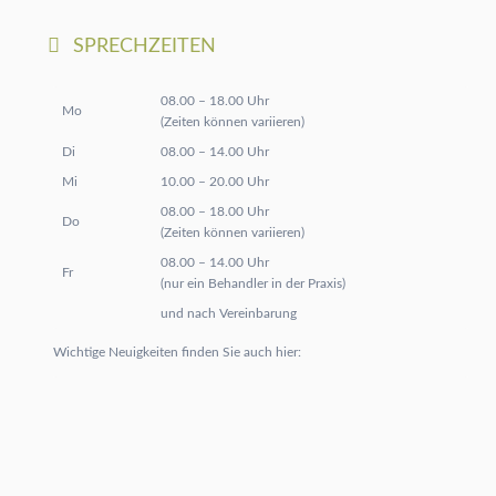
SPRECHZEITEN
08.00 – 18.00 Uhr
Mo
(Zeiten können variieren)
Di
08.00 – 14.00 Uhr
Mi
10.00 – 20.00 Uhr
08.00 – 18.00 Uhr
Do
(Zeiten können variieren)
08.00 – 14.00 Uhr
Fr
(nur ein Behandler in der Praxis)
und nach Vereinbarung
Wichtige Neuigkeiten finden Sie auch hier: