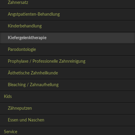
Zahnersatz
Angstpatienten-Behandlung
Kinderbehandlung
Kiefergelenktherapie
Parodontologie
Prophylaxe / Professionelle Zahnreinigung
Ästhetische Zahnheilkunde
Bleaching / Zahnaufhellung
Kids
Zähneputzen
Essen und Naschen
Service