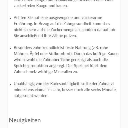
zuckerfreien Kaugummi kauen.
Achten Sie auf eine ausgewogene und zuckerarme
Ernährung. In Bezug auf die Zahngesundheit kommt es
nicht so sehr auf die Zuckermenge an, sondern darauf, ob
Sie anschließend Ihre Zähne putzen.
Besonders zahnfreundlich ist feste Nahrung (z.B. rohe
Möhren, Äpfel oder Vollkornbrot). Durch das kräftige Kauen
wird sowohl die Zahnoberfläche gereinigt als auch die
Speichelproduktion angeregt. Der Speichel führt dem
Zahnschmelz wichtige Mineralien zu.
Unabhängig von der Kariesanfälligkeit, sollte der Zahnarzt
mindestens einmal im Jahr, besser noch alle sechs Monate,
aufgesucht werden.
Neuigkeiten