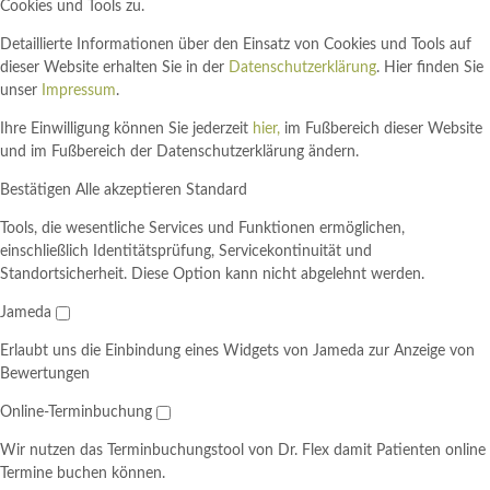
Cookies und Tools zu.
Detaillierte Informationen über den Einsatz von Cookies und Tools auf
dieser Website erhalten Sie in der
Datenschutzerklärung
. Hier finden Sie
unser
Impressum
.
Ihre Einwilligung können Sie jederzeit
hier,
im Fußbereich dieser Website
und im Fußbereich der Datenschutzerklärung ändern.
Bestätigen
Alle akzeptieren
Standard
Tools, die wesentliche Services und Funktionen ermöglichen,
einschließlich Identitätsprüfung, Servicekontinuität und
Standortsicherheit. Diese Option kann nicht abgelehnt werden.
Jameda
Erlaubt uns die Einbindung eines Widgets von Jameda zur Anzeige von
Bewertungen
Online-Terminbuchung
Wir nutzen das Terminbuchungstool von Dr. Flex damit Patienten online
Termine buchen können.