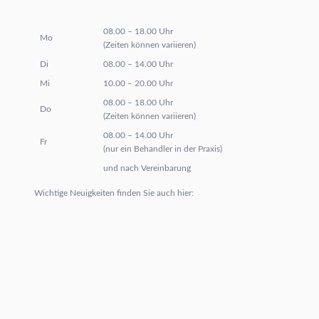
08.00 – 18.00 Uhr
Mo
(Zeiten können variieren)
Di
08.00 – 14.00 Uhr
Mi
10.00 – 20.00 Uhr
08.00 – 18.00 Uhr
Do
(Zeiten können variieren)
08.00 – 14.00 Uhr
Fr
(nur ein Behandler in der Praxis)
und nach Vereinbarung
Wichtige Neuigkeiten finden Sie auch hier: