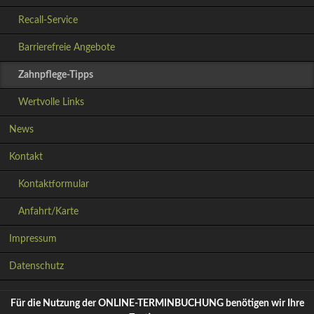
Recall-Service
Barrierefreie Angebote
Zahnpflege-Tipps
Wertvolle Links
News
Kontakt
Kontaktformular
Anfahrt/Karte
Navigation
Impressum
überspringen
Datenschutz
Für die Nutzung der ONLINE-TERMINBUCHUNG benötigen wir Ihre