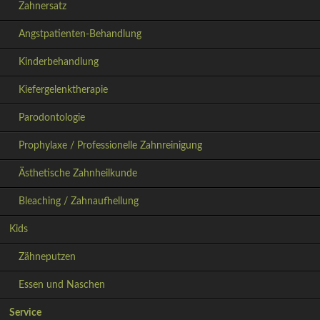
Zahnersatz
Angstpatienten-Behandlung
Kinderbehandlung
Kiefergelenktherapie
Parodontologie
Prophylaxe / Professionelle Zahnreinigung
Ästhetische Zahnheilkunde
Bleaching / Zahnaufhellung
Kids
Zähneputzen
Essen und Naschen
Service