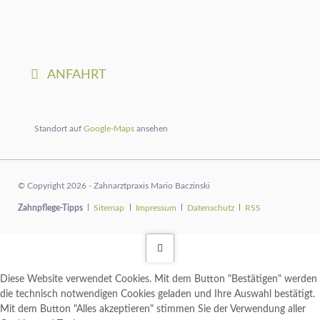
ANFAHRT
Standort auf
Google-Maps
ansehen
© Copyright 2026 - Zahnarztpraxis Mario Baczinski
Navigation
Zahnpflege-Tipps
Sitemap
Impressum
Datenschutz
RSS
überspringen
Diese Website verwendet Cookies. Mit dem Button "Bestätigen" werden
die technisch notwendigen Cookies geladen und Ihre Auswahl bestätigt.
Mit dem Button "Alles akzeptieren" stimmen Sie der Verwendung aller